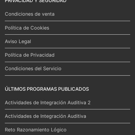
PRIVACIDAD Y SEGURIDAD
Condiciones de venta
Política de Cookies
Aviso Legal
Política de Privacidad
Condiciones del Servicio
ÚLTIMOS PROGRAMAS PUBLICADOS
Actividades de Integración Auditiva 2
Actividades de Integración Auditiva
Reto Razonamiento Lógico