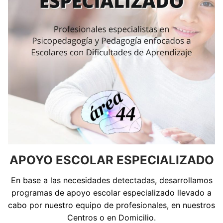
APOYO ESCOLAR ESPECIALIZADO
En base a las necesidades detectadas, desarrollamos
programas de apoyo escolar especializado llevado a
cabo por nuestro equipo de profesionales, en nuestros
Centros o en Domicilio.