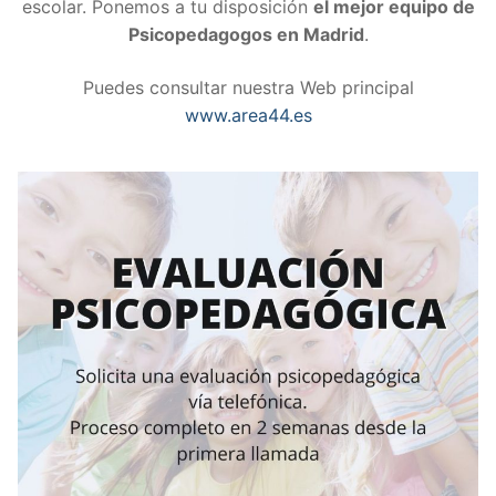
escolar. Ponemos a tu disposición
el mejor equipo de
Psicopedagogos en Madrid
.
Puedes consultar nuestra Web principal
www.area44.es