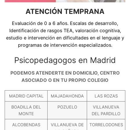
ATENCIÓN TEMPRANA
Evaluación de 0 a 6 años. Escalas de desarrollo,
Identificación de rasgos TEA, valoración cognitiva,
estudio e intervención en dificultades en el lenguaje y
programas de intervención especializados.
Psicopedagogos en Madrid
PODEMOS ATENDERTE EN DOMICILIO, CENTRO
ASOCIADO O EN TU PROPIO COLEGIO
MADRID CAPITAL
MAJADAHONDA
LAS ROZAS
BOADILLA DEL
POZUELO
VILLANUEVA
MONTE
DEL PARDILLO
ALCOBENDAS
VILLANUEVA DE
TORRELODONES