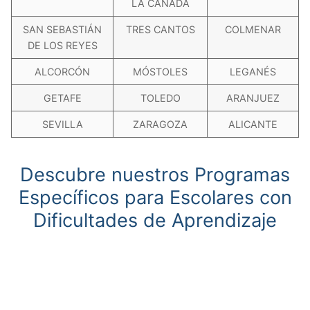
LA CAÑADA
SAN SEBASTIÁN
TRES CANTOS
COLMENAR
DE LOS REYES
ALCORCÓN
MÓSTOLES
LEGANÉS
GETAFE
TOLEDO
ARANJUEZ
SEVILLA
ZARAGOZA
ALICANTE
Descubre nuestros Programas
Específicos para Escolares con
Dificultades de Aprendizaje