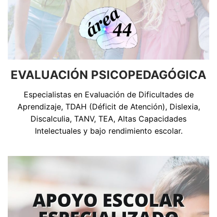
EVALUACIÓN PSICOPEDAGÓGICA
Especialistas en Evaluación de Dificultades de
Aprendizaje, TDAH (Déficit de Atención), Dislexia,
Discalculia, TANV, TEA, Altas Capacidades
Intelectuales y bajo rendimiento escolar.