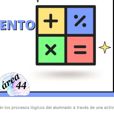
án los procesos lógicos del alumnado a través de una activ