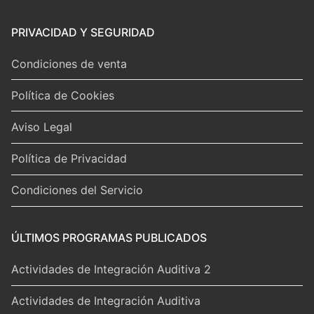
PRIVACIDAD Y SEGURIDAD
Condiciones de venta
Política de Cookies
Aviso Legal
Política de Privacidad
Condiciones del Servicio
ÚLTIMOS PROGRAMAS PUBLICADOS
Actividades de Integración Auditiva 2
Actividades de Integración Auditiva