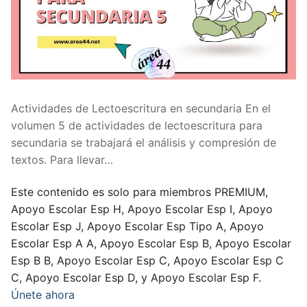
Actividades de Lectoescritura en secundaria En el
volumen 5 de actividades de lectoescritura para
secundaria se trabajará el análisis y compresión de
textos. Para llevar…
Este contenido es solo para miembros PREMIUM,
Apoyo Escolar Esp H, Apoyo Escolar Esp I, Apoyo
Escolar Esp J, Apoyo Escolar Esp Tipo A, Apoyo
Escolar Esp A A, Apoyo Escolar Esp B, Apoyo Escolar
Esp B B, Apoyo Escolar Esp C, Apoyo Escolar Esp C
C, Apoyo Escolar Esp D, y Apoyo Escolar Esp F.
Únete ahora