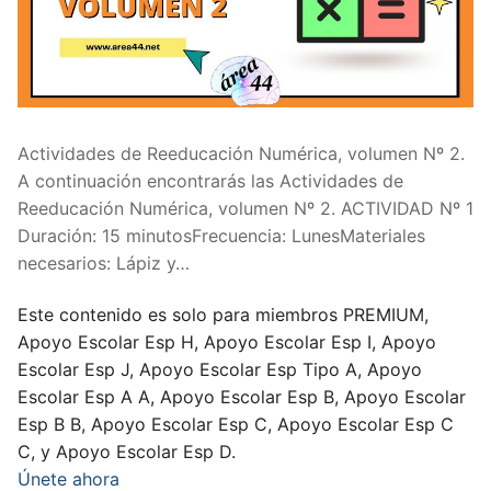
Actividades de Reeducación Numérica, volumen Nº 2.
A continuación encontrarás las Actividades de
Reeducación Numérica, volumen Nº 2. ACTIVIDAD Nº 1
Duración: 15 minutosFrecuencia: LunesMateriales
necesarios: Lápiz y…
Este contenido es solo para miembros PREMIUM,
Apoyo Escolar Esp H, Apoyo Escolar Esp I, Apoyo
Escolar Esp J, Apoyo Escolar Esp Tipo A, Apoyo
Escolar Esp A A, Apoyo Escolar Esp B, Apoyo Escolar
Esp B B, Apoyo Escolar Esp C, Apoyo Escolar Esp C
C, y Apoyo Escolar Esp D.
Únete ahora