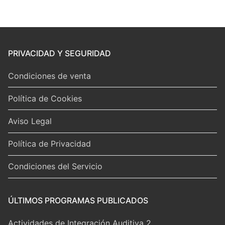
de
programa
PRIVACIDAD Y SEGURIDAD
Condiciones de venta
Política de Cookies
Aviso Legal
Política de Privacidad
Condiciones del Servicio
ÚLTIMOS PROGRAMAS PUBLICADOS
Actividades de Integración Auditiva 2