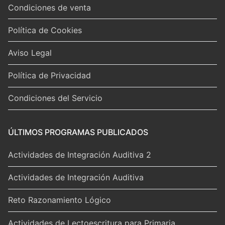
Condiciones de venta
Política de Cookies
Aviso Legal
Política de Privacidad
Condiciones del Servicio
ÚLTIMOS PROGRAMAS PUBLICADOS
Actividades de Integración Auditiva 2
Actividades de Integración Auditiva
Reto Razonamiento Lógico
Actividades de Lectoescritura para Primaria