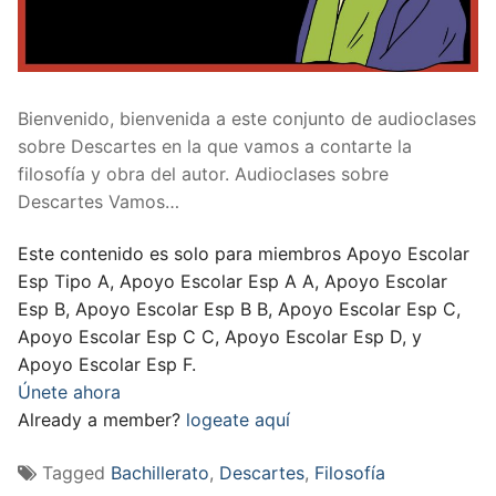
Bienvenido, bienvenida a este conjunto de audioclases
sobre Descartes en la que vamos a contarte la
filosofía y obra del autor. Audioclases sobre
Descartes Vamos…
Este contenido es solo para miembros Apoyo Escolar
Esp Tipo A, Apoyo Escolar Esp A A, Apoyo Escolar
Esp B, Apoyo Escolar Esp B B, Apoyo Escolar Esp C,
Apoyo Escolar Esp C C, Apoyo Escolar Esp D, y
Apoyo Escolar Esp F.
Únete ahora
Already a member?
logeate aquí
Tagged
Bachillerato
,
Descartes
,
Filosofía