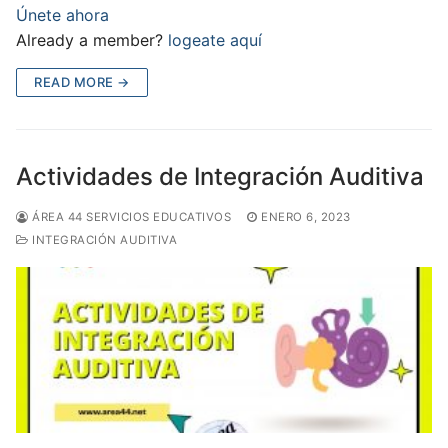
Únete ahora
Already a member?
logeate aquí
READ MORE →
Actividades de Integración Auditiva
ÁREA 44 SERVICIOS EDUCATIVOS
ENERO 6, 2023
INTEGRACIÓN AUDITIVA