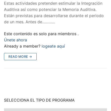
Estas actividades pretenden estimular la Integración
Auditiva así como potenciar la Memoria Auditiva.
Están previstas para desarrollarse durante el periodo
de un mes. Antes de………...
Este contenido es solo para miembros .
Únete ahora
Already a member?
logeate aquí
READ MORE →
SELECCIONA EL TIPO DE PROGRAMA
Selecciona