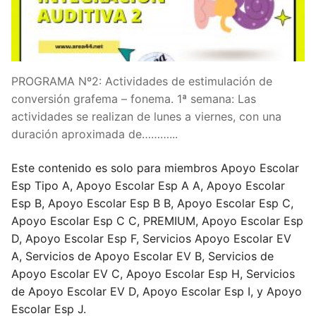
PROGRAMA Nº2: Actividades de estimulación de
conversión grafema – fonema. 1ª semana: Las
actividades se realizan de lunes a viernes, con una
duración aproximada de………...
Este contenido es solo para miembros Apoyo Escolar
Esp Tipo A, Apoyo Escolar Esp A A, Apoyo Escolar
Esp B, Apoyo Escolar Esp B B, Apoyo Escolar Esp C,
Apoyo Escolar Esp C C, PREMIUM, Apoyo Escolar Esp
D, Apoyo Escolar Esp F, Servicios Apoyo Escolar EV
A, Servicios de Apoyo Escolar EV B, Servicios de
Apoyo Escolar EV C, Apoyo Escolar Esp H, Servicios
de Apoyo Escolar EV D, Apoyo Escolar Esp I, y Apoyo
Escolar Esp J.