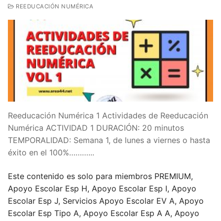
REEDUCACIÓN NUMÉRICA
Reeducación Numérica 1 Actividades de Reeducación
Numérica ACTIVIDAD 1 DURACIÓN: 20 minutos
TEMPORALIDAD: Semana 1, de lunes a viernes o hasta
éxito en el 100%………...
Este contenido es solo para miembros PREMIUM,
Apoyo Escolar Esp H, Apoyo Escolar Esp I, Apoyo
Escolar Esp J, Servicios Apoyo Escolar EV A, Apoyo
Escolar Esp Tipo A, Apoyo Escolar Esp A A, Apoyo