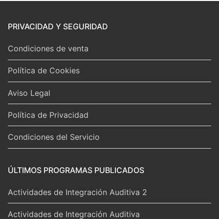
PRIVACIDAD Y SEGURIDAD
Condiciones de venta
Política de Cookies
Aviso Legal
Política de Privacidad
Condiciones del Servicio
ÚLTIMOS PROGRAMAS PUBLICADOS
Actividades de Integración Auditiva 2
Actividades de Integración Auditiva