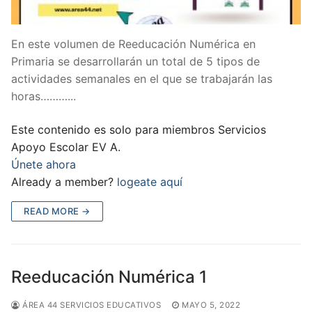
En este volumen de Reeducación Numérica en
Primaria se desarrollarán un total de 5 tipos de
actividades semanales en el que se trabajarán las
horas………...
Este contenido es solo para miembros Servicios
Apoyo Escolar EV A.
Únete ahora
Already a member?
logeate aquí
READ MORE →
Reeducación Numérica 1
ÁREA 44 SERVICIOS EDUCATIVOS
MAYO 5, 2022