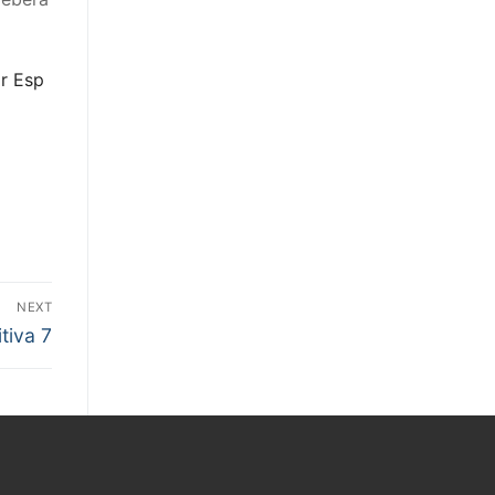
r Esp
NEXT
tiva 7