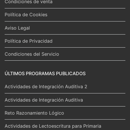
Condiciones de venta
Política de Cookies
Aviso Legal
Política de Privacidad
Condiciones del Servicio
ÚLTIMOS PROGRAMAS PUBLICADOS
Actividades de Integración Auditiva 2
Actividades de Integración Auditiva
Reto Razonamiento Lógico
Actividades de Lectoescritura para Primaria