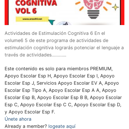
Actividades de Estimulación Cognitiva 6 En el
volume6 5 de este programa de actividades de
estimulación cognitiva lograrás potenciar el lenguaje a
través de actividades………...
Este contenido es solo para miembros PREMIUM,
Apoyo Escolar Esp H, Apoyo Escolar Esp I, Apoyo
Escolar Esp J, Servicios Apoyo Escolar EV A, Apoyo
Escolar Esp Tipo A, Apoyo Escolar Esp A A, Apoyo
Escolar Esp B, Apoyo Escolar Esp B B, Apoyo Escolar
Esp C, Apoyo Escolar Esp C C, Apoyo Escolar Esp D,
y Apoyo Escolar Esp F.
Únete ahora
Already a member?
logeate aquí